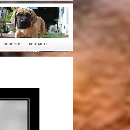
НОВОСТИ
КОНТАКТЫ