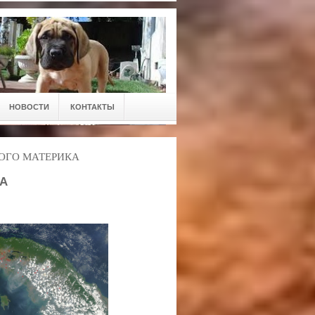
НОВОСТИ
КОНТАКТЫ
ОГО МАТЕРИКА
А