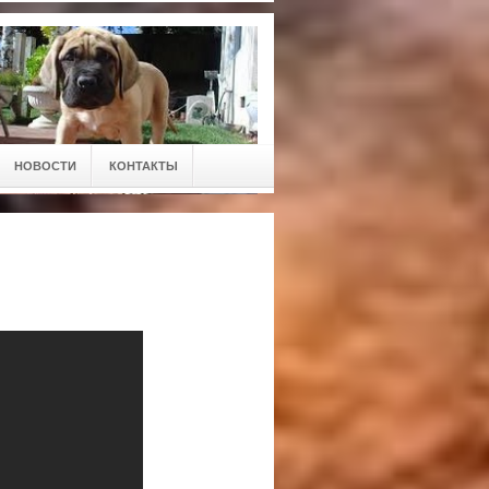
НОВОСТИ
КОНТАКТЫ