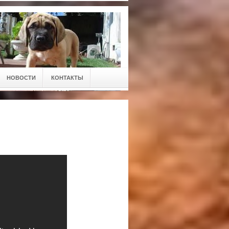
НОВОСТИ
КОНТАКТЫ